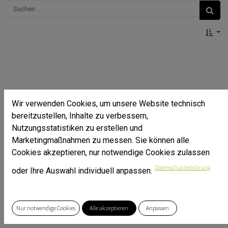
Wir verwenden Cookies, um unsere Website technisch
bereitzustellen, Inhalte zu verbessern,
Nutzungsstatistiken zu erstellen und
Marketingmaßnahmen zu messen. Sie können alle
Cookies akzeptieren, nur notwendige Cookies zulassen
Datenschutzerklärung
oder Ihre Auswahl individuell anpassen.
Abdeckerde, 10 l
Nur notwendige Cookies
Alle akzeptieren
Anpassen