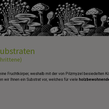
zsubstraten
hrittene)
ine Fruchtkörper, weshalb mit der von Pilzmyzel besiedelten K
n wir Ihnen ein Substrat vor, welches für viele
holzbewohnend